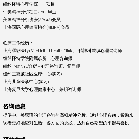
纽约怀特心理学院IPPP项目
中美精神分析项目CAPA毕业
美国精神分析协会(APsaA)会员
上海国际心理健康协会(SIMHA)会员
临床工作经历：
上海曜影医疗(SinoUnited Health Clinic) – 精神科兼职心理咨询师
纽约怀特学院附属诊所 – 心理咨询师
纽约TreatNYC诊所 – 心理咨询师、督导师
纽约王嘉廉社区医疗中心(实习)
上海儿童医学中心(实习)
上海复旦大学心理健康中心 – 兼职咨询师
咨询信息
提供中、英双语的心理咨询与高频精神分析。
通过心理咨询，帮助来
访者更好地应对生活中各方面的挑战，达到自己期望的平衡与喜悦