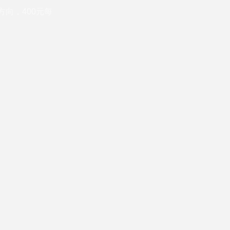
方向，400元每