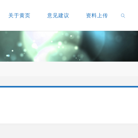
关于黄页
意见建议
资料上传