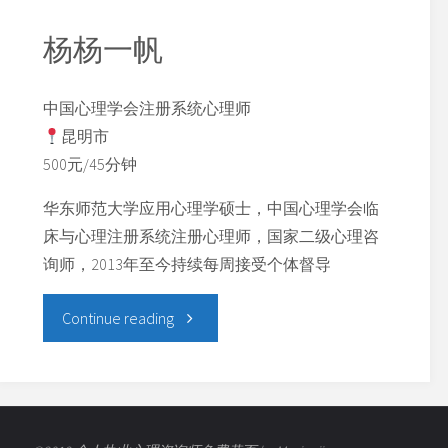
杨杨一帆
中国心理学会注册系统心理师
昆明市
500元/45分钟
华东师范大学应用心理学硕士，中国心理学会临
床与心理注册系统注册心理师，国家二级心理咨
询师，2013年至今持续每周接受个体督导
Continue reading